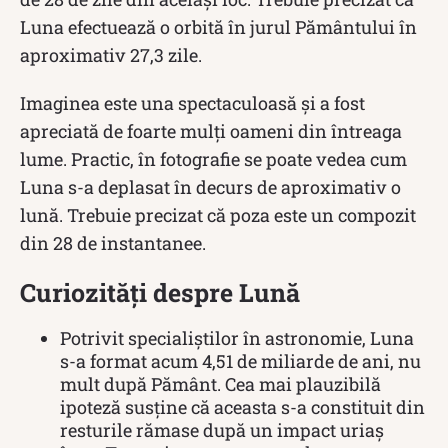
Luna efectuează o orbită în jurul Pământului în
aproximativ 27,3 zile.
Imaginea este una spectaculoasă și a fost
apreciată de foarte mulți oameni din întreaga
lume. Practic, în fotografie se poate vedea cum
Luna s-a deplasat în decurs de aproximativ o
lună. Trebuie precizat că poza este un compozit
din 28 de instantanee.
Curiozități despre Lună
Potrivit specialiștilor în astronomie, Luna
s-a format acum 4,51 de miliarde de ani, nu
mult după Pământ. Cea mai plauzibilă
ipoteză susține că aceasta s-a constituit din
resturile rămase după un impact uriaș