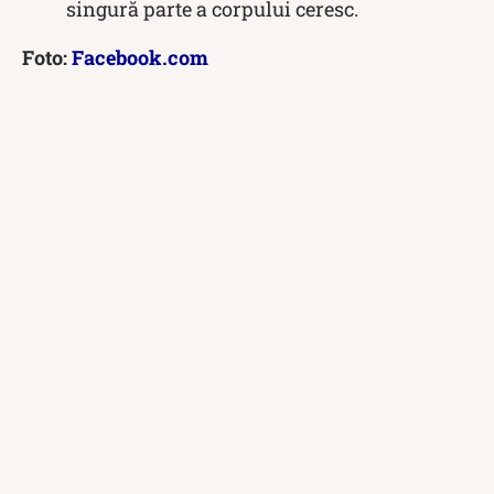
singură parte a corpului ceresc.
Foto:
Facebook.com