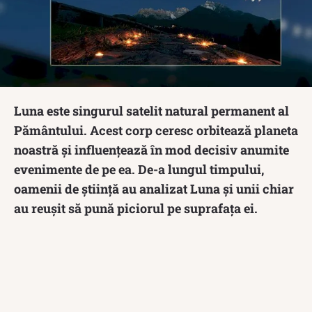
Luna este singurul satelit natural permanent al
Pământului. Acest corp ceresc orbitează planeta
noastră și influențează în mod decisiv anumite
evenimente de pe ea. De-a lungul timpului,
oamenii de știință au analizat Luna și unii chiar
au reușit să pună piciorul pe suprafața ei.