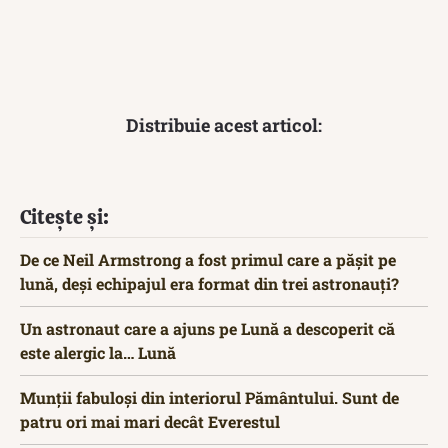
Distribuie acest articol:
Citește și:
De ce Neil Armstrong a fost primul care a pășit pe
lună, deși echipajul era format din trei astronauți?
Un astronaut care a ajuns pe Lună a descoperit că
este alergic la… Lună
Munții fabuloși din interiorul Pământului. Sunt de
patru ori mai mari decât Everestul