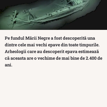
Pe fundul Mării Negre a fost descoperită una
dintre cele mai vechi epave din toate timpurile.
Arheologii care au descoperit epava estimează
că aceasta are o vechime de mai bine de 2.400 de
ani.