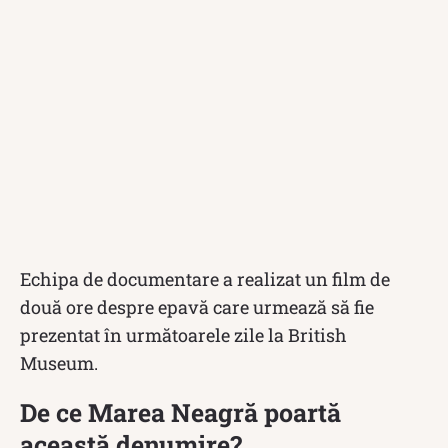
Echipa de documentare a realizat un film de
două ore despre epavă care urmează să fie
prezentat în următoarele zile la British
Museum.
De ce Marea Neagră poartă
această denumire?