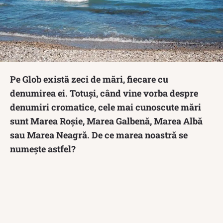
Pe Glob există zeci de mări, fiecare cu
denumirea ei. Totuși, când vine vorba despre
denumiri cromatice, cele mai cunoscute mări
sunt Marea Roșie, Marea Galbenă, Marea Albă
sau Marea Neagră. De ce marea noastră se
numește astfel?