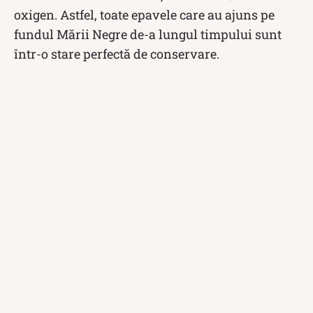
oxigen. Astfel, toate epavele care au ajuns pe
fundul Mării Negre de-a lungul timpului sunt
într-o stare perfectă de conservare.