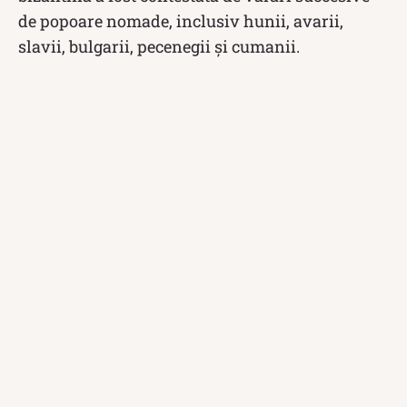
de popoare nomade, inclusiv hunii, avarii,
slavii, bulgarii, pecenegii și cumanii.