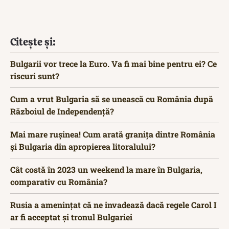
Citește și:
Bulgarii vor trece la Euro. Va fi mai bine pentru ei? Ce
riscuri sunt?
Cum a vrut Bulgaria să se unească cu România după
Războiul de Independență?
Mai mare rușinea! Cum arată granița dintre România
și Bulgaria din apropierea litoralului?
Cât costă în 2023 un weekend la mare în Bulgaria,
comparativ cu România?
Rusia a amenințat că ne invadează dacă regele Carol I
ar fi acceptat și tronul Bulgariei