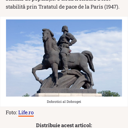
stabilită prin Tratatul de pace de la Paris (1947).
Dobrotici al Dobrogei
Foto:
Life.ro
Distribuie acest articol: