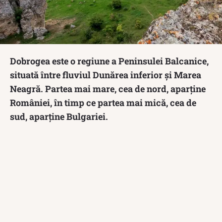
Dobrogea este o regiune a Peninsulei Balcanice,
situată între fluviul Dunărea inferior și Marea
Neagră. Partea mai mare, cea de nord, aparține
României, în timp ce partea mai mică, cea de
sud, aparține Bulgariei.