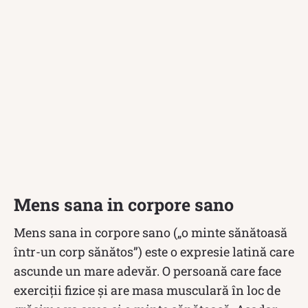
Mens sana in corpore sano
Mens sana in corpore sano („o minte sănătoasă
într-un corp sănătos”) este o expresie latină care
ascunde un mare adevăr. O persoană care face
exerciții fizice și are masa musculară în loc de