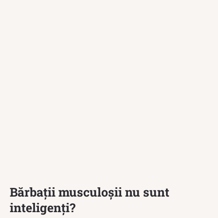
Bărbații musculoșii nu sunt
inteligenți?