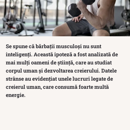
Se spune că bărbații musculoși nu sunt
inteligenți. Această ipoteză a fost analizată de
mai mulți oameni de știință, care au studiat
corpul uman și dezvoltarea creierului. Datele
strânse au evidențiat unele lucruri legate de
creierul uman, care consumă foarte multă
energie.