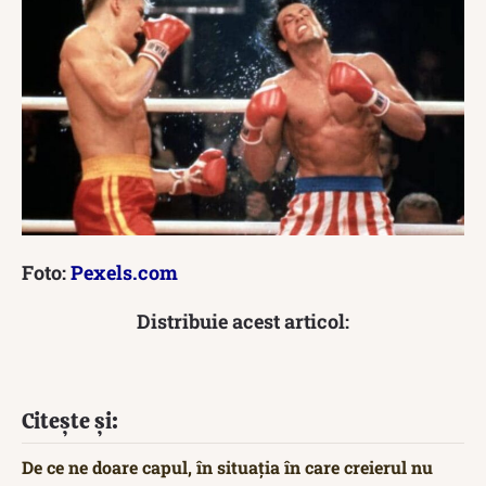
Foto:
Pexels.com
Distribuie acest articol:
Citește și:
De ce ne doare capul, în situația în care creierul nu