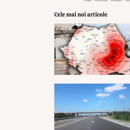
Cele mai noi articole