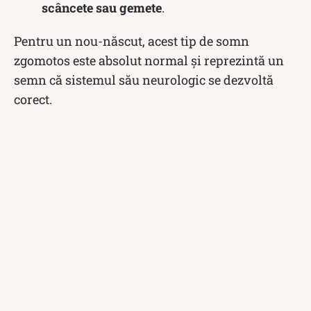
scâncete sau gemete
.
Pentru un nou-născut, acest tip de somn
zgomotos este absolut normal și reprezintă un
semn că sistemul său neurologic se dezvoltă
corect.