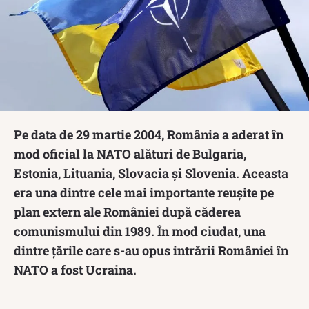
Pe data de 29 martie 2004, România a aderat în
mod oficial la NATO alături de Bulgaria,
Estonia, Lituania, Slovacia și Slovenia. Aceasta
era una dintre cele mai importante reușite pe
plan extern ale României după căderea
comunismului din 1989. În mod ciudat, una
dintre țările care s-au opus intrării României în
NATO a fost Ucraina.