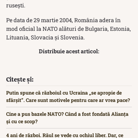
rusești.
Pe data de 29 martie 2004, România adera în
mod oficial la NATO alături de Bulgaria, Estonia,
Lituania, Slovacia și Slovenia.
Distribuie acest articol:
Citește și:
Putin spune că războiul cu Ucraina „se apropie de
sfârșit”. Care sunt motivele pentru care ar vrea pace?
Cine a pus bazele NATO? Când a fost fondată Alianța
și cu ce scop?
4 ani de război. Răul se vede cu ochiul liber. Dar, ce