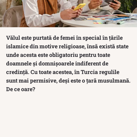
Vălul este purtată de femei în special în țările
islamice din motive religioase, însă există state
unde acesta este obligatoriu pentru toate
doamnele și domnișoarele indiferent de
credință. Cu toate acestea, în Turcia regulile
sunt mai permisive, deși este o țară musulmană.
De ce oare?