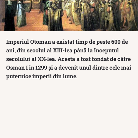
Imperiul Otoman a existat timp de peste 600 de
ani, din secolul al XIII-lea până la începutul
secolului al XX-lea. Acesta a fost fondat de către
Osman I în 1299 și a devenit unul dintre cele mai
puternice imperii din lume.