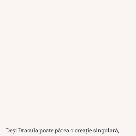
Deși Dracula poate părea o creație singulară,