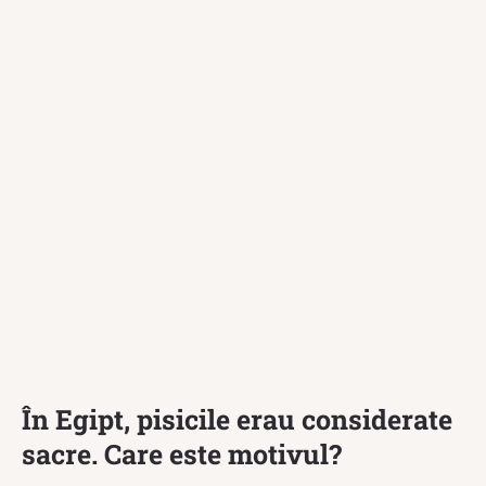
În Egipt, pisicile erau considerate
sacre. Care este motivul?