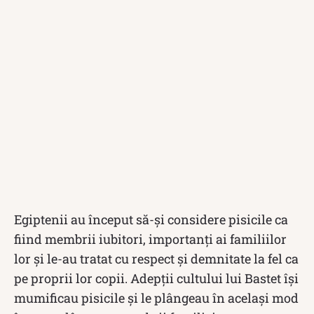
Egiptenii au început să-și considere pisicile ca
fiind membrii iubitori, importanți ai familiilor
lor și le-au tratat cu respect și demnitate la fel ca
pe proprii lor copii. Adepții cultului lui Bastet își
mumificau pisicile și le plângeau în același mod