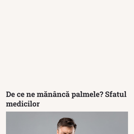
De ce ne mănâncă palmele? Sfatul
medicilor