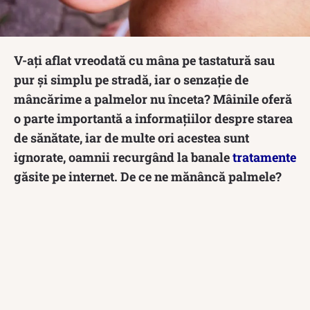
V-ați aflat vreodată cu mâna pe tastatură sau
pur și simplu pe stradă, iar o senzație de
mâncărime a palmelor nu înceta? Mâinile oferă
o parte importantă a informațiilor despre starea
de sănătate, iar de multe ori acestea sunt
ignorate, oamnii recurgând la banale
tratamente
găsite pe internet. De ce ne mănâncă palmele?