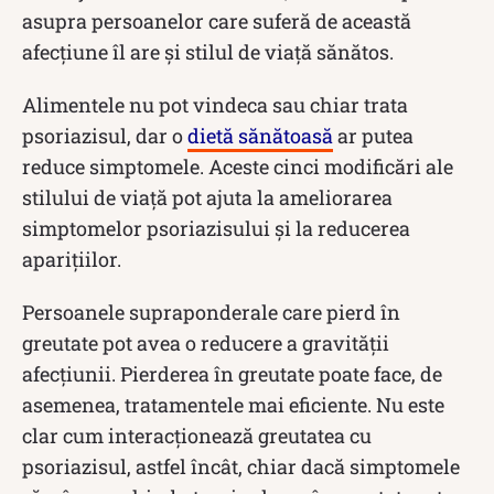
asupra persoanelor care suferă de această
afecțiune îl are și stilul de viață sănătos.
Alimentele nu pot vindeca sau chiar trata
psoriazisul, dar o
dietă sănătoasă
ar putea
reduce simptomele. Aceste cinci modificări ale
stilului de viață pot ajuta la ameliorarea
simptomelor psoriazisului și la reducerea
aparițiilor.
Persoanele supraponderale care pierd în
greutate pot avea o reducere a gravității
afecțiunii. Pierderea în greutate poate face, de
asemenea, tratamentele mai eficiente. Nu este
clar cum interacționează greutatea cu
psoriazisul, astfel încât, chiar dacă simptomele