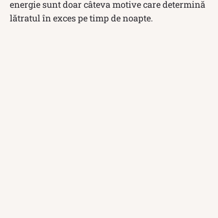
energie sunt doar câteva motive care determină
lătratul în exces pe timp de noapte.