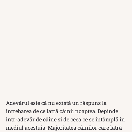
Adevărul este că nu există un răspuns la
întrebarea de ce latră câinii noaptea. Depinde
într-adevăr de câine și de ceea ce se întâmplă în
mediul acestuia. Majoritatea câinilor care latră