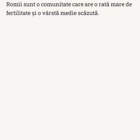
Romii sunt o comunitate care are o rată mare de
fertilitate și o vârstă medie scăzută.