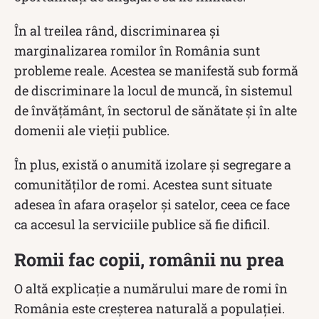
În al treilea rând, discriminarea și
marginalizarea romilor în România sunt
probleme reale. Acestea se manifestă sub formă
de discriminare la locul de muncă, în sistemul
de învățământ, în sectorul de sănătate și în alte
domenii ale vieții publice.
În plus, există o anumită izolare și segregare a
comunităților de romi. Acestea sunt situate
adesea în afara orașelor și satelor, ceea ce face
ca accesul la serviciile publice să fie dificil.
Romii fac copii, românii nu prea
O altă explicație a numărului mare de romi în
România este creșterea naturală a populației.