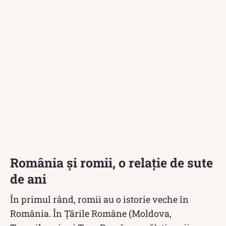
România și romii, o relație de sute
de ani
În primul rând, romii au o istorie veche în
România. În Țările Române (Moldova,