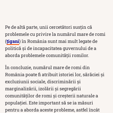
Pe de altă parte, unii cercetători susțin că
problemele cu privire la numărul mare de romi
(
țigani
) în România sunt mai mult legate de
politică și de incapacitatea guvernului de a
aborda problemele comunității romilor.
În concluzie, numărul mare de romi din
România poate fi atribuit istoriei lor, sărăciei și
excluziunii sociale, discriminării și
marginalizării, izolării și segregării
comunităților de romi și creșterii naturale a
populației. Este important să se ia măsuri
pentru a aborda aceste probleme, astfel încât