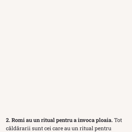
2. Romi au un ritual pentru a invoca ploaia.
Tot
căldărarii sunt cei care au un ritual pentru