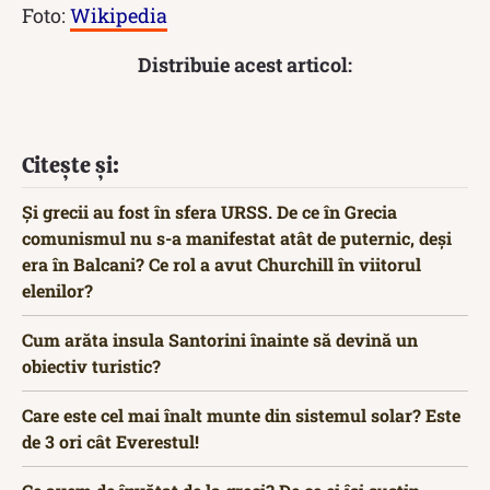
Foto:
Wikipedia
Distribuie acest articol:
Citește și:
Și grecii au fost în sfera URSS. De ce în Grecia
comunismul nu s-a manifestat atât de puternic, deși
era în Balcani? Ce rol a avut Churchill în viitorul
elenilor?
Cum arăta insula Santorini înainte să devină un
obiectiv turistic?
Care este cel mai înalt munte din sistemul solar? Este
de 3 ori cât Everestul!