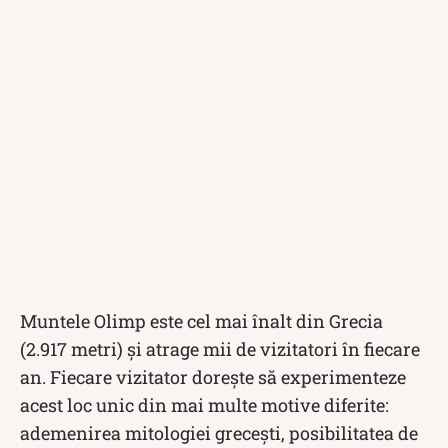
Muntele Olimp este cel mai înalt din Grecia
(2.917 metri) și atrage mii de vizitatori în fiecare
an. Fiecare vizitator dorește să experimenteze
acest loc unic din mai multe motive diferite:
ademenirea mitologiei grecești, posibilitatea de