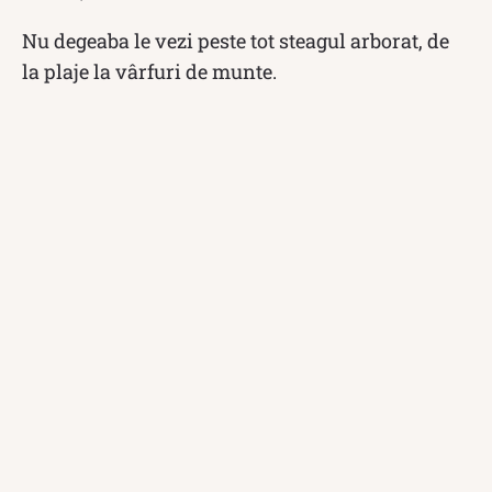
Nu degeaba le vezi peste tot steagul arborat, de
la plaje la vârfuri de munte.