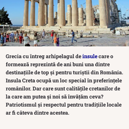
Grecia cu întreg arhipelagul de
insule
care o
formează reprezintă de ani buni una dintre
destinațiile de top și pentru turiștii din România.
Insula Creta ocupă un loc special în preferințele
românilor. Dar care sunt calitățile cretanilor de
la care am putea și noi să învățăm ceva?
Patriotismul și respectul pentru tradițiile locale
ar fi câteva dintre acestea.