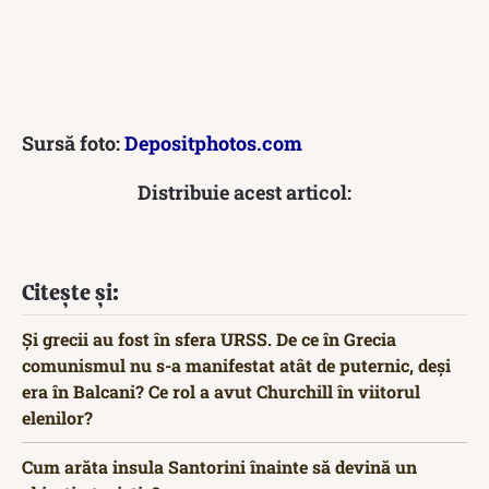
Sursă foto:
Depositphotos.com
Distribuie acest articol:
Citește și:
Și grecii au fost în sfera URSS. De ce în Grecia
comunismul nu s-a manifestat atât de puternic, deși
era în Balcani? Ce rol a avut Churchill în viitorul
elenilor?
Cum arăta insula Santorini înainte să devină un