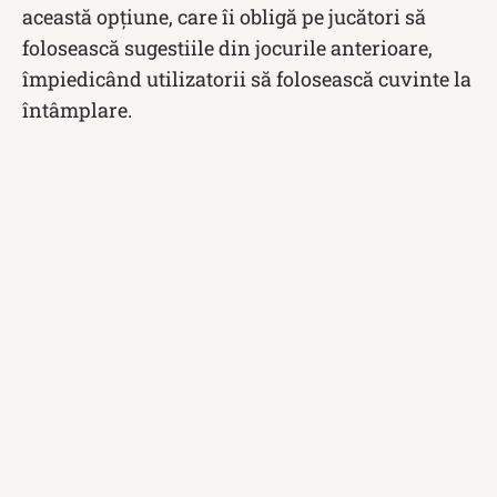
această opțiune, care îi obligă pe jucători să
folosească sugestiile din jocurile anterioare,
împiedicând utilizatorii să folosească cuvinte la
întâmplare.