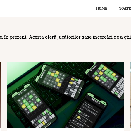
HOME
TOATE
, în prezent. Acesta oferă jucătorilor șase încercări de a ghi