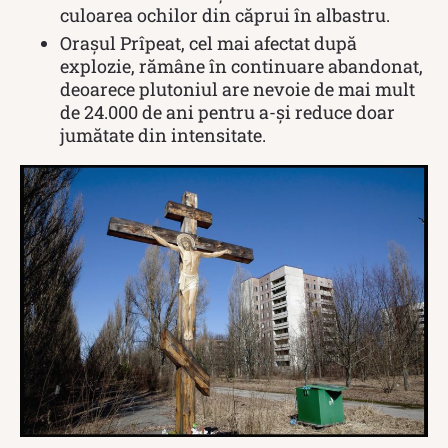
culoarea ochilor din căprui în albastru.
Orașul Prîpeat, cel mai afectat după
explozie, rămâne în continuare abandonat,
deoarece plutoniul are nevoie de mai mult
de 24.000 de ani pentru a-și reduce doar
jumătate din intensitate.