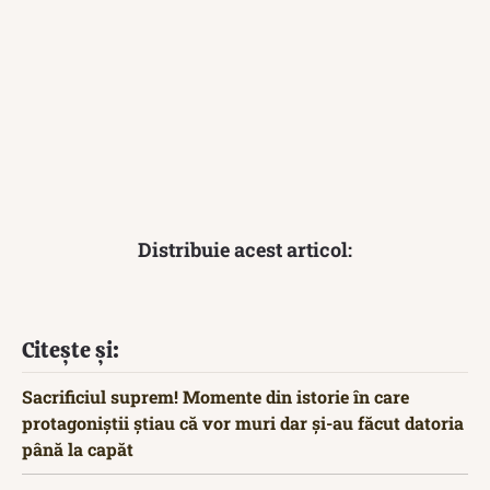
Distribuie acest articol:
Citește și:
Sacrificiul suprem! Momente din istorie în care
protagoniștii știau că vor muri dar și-au făcut datoria
până la capăt