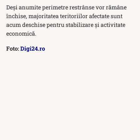
Deși anumite perimetre restrânse vor rămâne
închise, majoritatea teritoriilor afectate sunt
acum deschise pentru stabilizare și activitate
economică.
Foto:
Digi24.ro