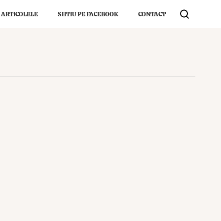
 ARTICOLELE
SHTIU PE FACEBOOK
CONTACT