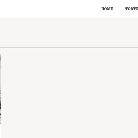
HOME
TOATE