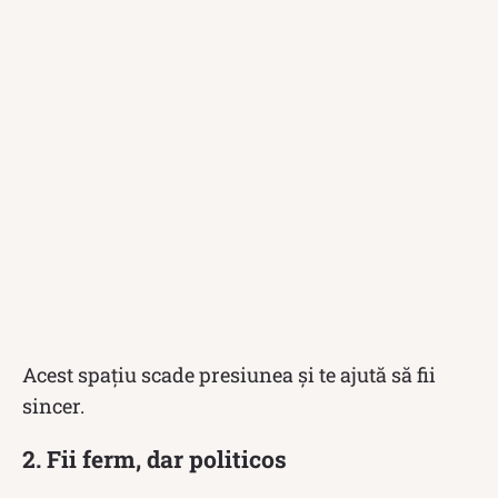
Acest spațiu scade presiunea și te ajută să fii
sincer.
2. Fii ferm, dar politicos