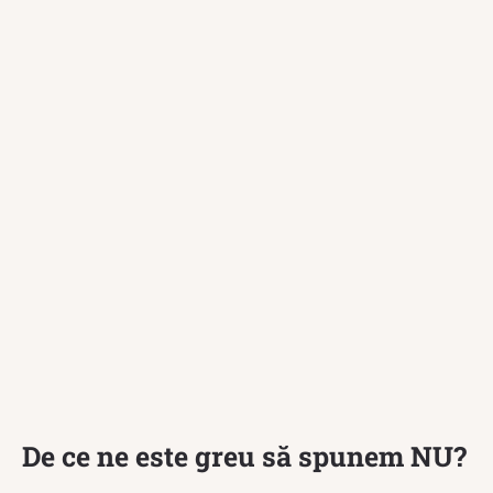
De ce ne este greu să spunem NU?