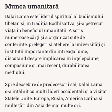
Munca umanitară
Dalai Lama este liderul spiritual al budismului
tibetan și, în tradiția Bodhisattva, și-a petrecut
viața în beneficiul umanității. A scris
numeroase cărți și a organizat sute de
conferințe, prelegeri și ateliere la universități și
instituții importante din întreaga lume,
discutând despre implicarea în înțelepciune,
compasiune și, mai recent, durabilitatea
mediului.
Spre deosebire de predecesorii săi, Dalai Lama
s-a întâlnit cu mulți lideri occidentali și a vizitat
Statele Unite, Europa, Rusia, America Latină și
multe țări din Asia de mai multe ori.