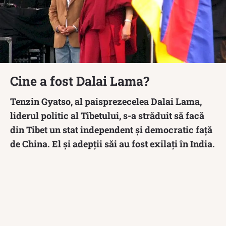
Cine a fost Dalai Lama?
Tenzin Gyatso, al paisprezecelea Dalai Lama,
liderul politic al Tibetului, s-a străduit să facă
din Tibet un stat independent și democratic față
de China. El și adepții săi au fost exilați în India.