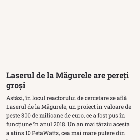
Laserul de la Măgurele are pereți
groși
Astăzi, în locul reactorului de cercetare se află
Laserul de la Măgurele, un proiect în valoare de
peste 300 de milioane de euro, ce a fost pus în
funcțiune în anul 2018. Un an mai târziu acesta
a atins 10 PetaWatts, cea mai mare putere din