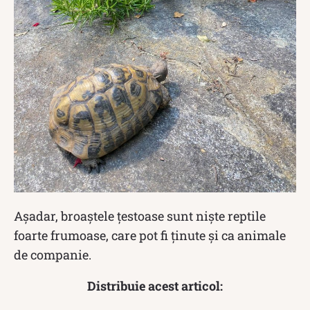
Așadar, broaștele țestoase sunt niște reptile
foarte frumoase, care pot fi ținute și ca animale
de companie.
Distribuie acest articol: