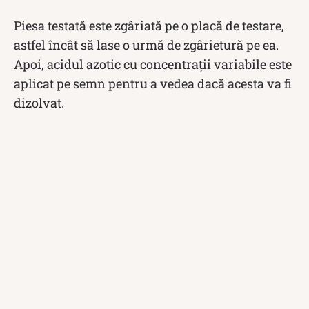
Piesa testată este zgâriată pe o placă de testare,
astfel încât să lase o urmă de zgârietură pe ea.
Apoi, acidul azotic cu concentrații variabile este
aplicat pe semn pentru a vedea dacă acesta va fi
dizolvat.