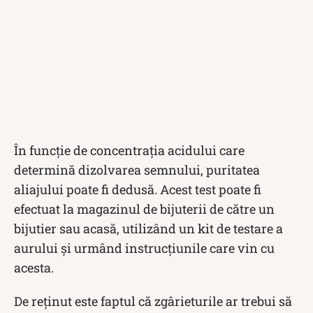
În funcție de concentrația acidului care
determină dizolvarea semnului, puritatea
aliajului poate fi dedusă. Acest test poate fi
efectuat la magazinul de bijuterii de către un
bijutier sau acasă, utilizând un kit de testare a
aurului și urmând instrucțiunile care vin cu
acesta.
De reținut este faptul că zgârieturile ar trebui să