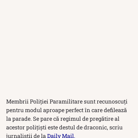
Membrii Poliției Paramilitare sunt recunoscuți
pentru modul aproape perfect în care defilează
la parade. Se pare că regimul de pregătire al
acestor polițiști este destul de draconic, scriu
jurnalistii de la
Daily Mail.