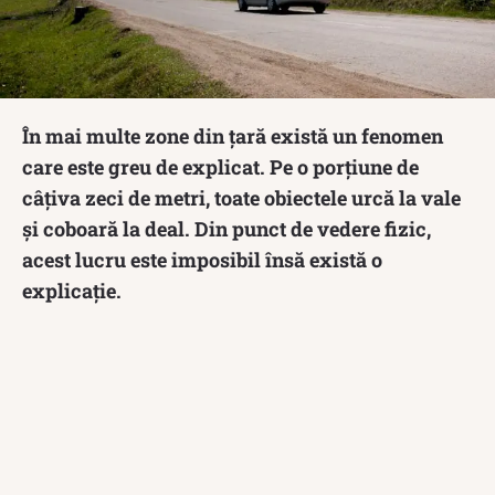
În mai multe zone din țară există un fenomen
care este greu de explicat. Pe o porțiune de
câțiva zeci de metri, toate obiectele urcă la vale
și coboară la deal. Din punct de vedere fizic,
acest lucru este imposibil însă există o
explicație.