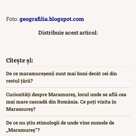
Foto:
geografilia.blogspot.com
Distribuie acest articol:
Citește și:
De ce maramureșenii sunt mai buni decât cei din
restul țării?
Curiozități despre Maramureș, locul unde se află cea
mai mare cascadă din România. Ce poți vizita în
Maramureș?
De ce nu știu etimologii de unde vine numele de
„Maramureș”?