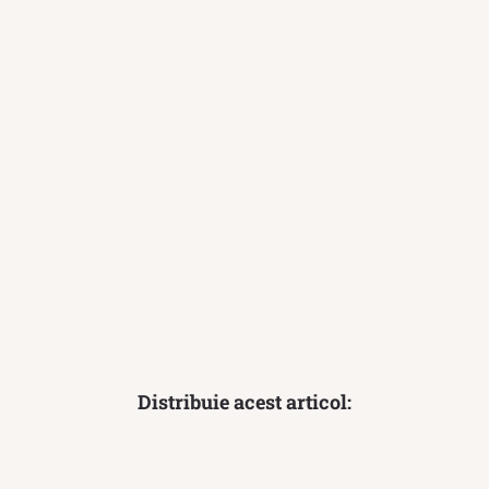
Distribuie acest articol: