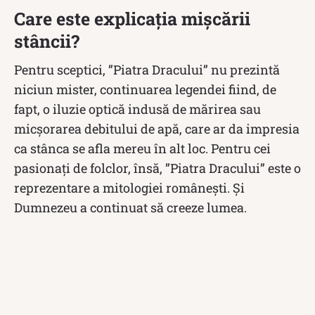
Care este explicația mișcării
stâncii?
Pentru sceptici, ”Piatra Dracului” nu prezintă
niciun mister, continuarea legendei fiind, de
fapt, o iluzie optică indusă de mărirea sau
micşorarea debitului de apă, care ar da impresia
ca stânca se afla mereu în alt loc. Pentru cei
pasionați de folclor, însă, ”Piatra Dracului” este o
reprezentare a mitologiei românești. Și
Dumnezeu a continuat să creeze lumea.