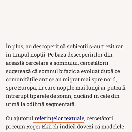
În plus, au descoperit că subiecții s-au trezit rar
în timpul nopții. Pe baza descoperirilor din
această cercetare a somnului, cercetătorii
sugerează că somnul bifazic a evoluat după ce
comunitățile antice au migrat mai spre nord,
spre Europa, în care nopțile mai lungi ar putea fi
întrerupt tiparele de somn, ducând în cele din
urmă la odihnă segmentată.
Cu ajutorul
referințelor textuale
, cercetători
precum Roger Ekirch indică dovezi că modelele