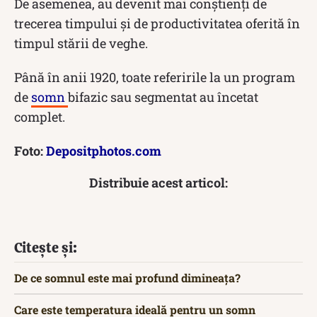
De asemenea, au devenit mai conștienți de
trecerea timpului și de productivitatea oferită în
timpul stării de veghe.
Până în anii 1920, toate referirile la un program
de
somn
bifazic sau segmentat au încetat
complet.
Foto:
Depositphotos.com
Distribuie acest articol:
Citește și:
De ce somnul este mai profund dimineața?
Care este temperatura ideală pentru un somn