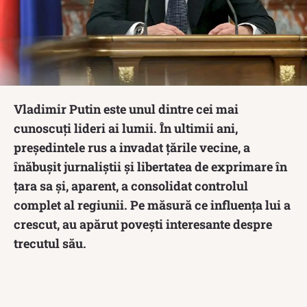
Vladimir Putin este unul dintre cei mai
cunoscuți lideri ai lumii. În ultimii ani,
președintele rus a invadat țările vecine, a
înăbușit jurnaliștii și libertatea de exprimare în
țara sa și, aparent, a consolidat controlul
complet al regiunii. Pe măsură ce influența lui a
crescut, au apărut povești interesante despre
trecutul său.