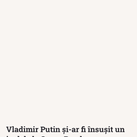
Vladimir Putin și-ar fi însușit un