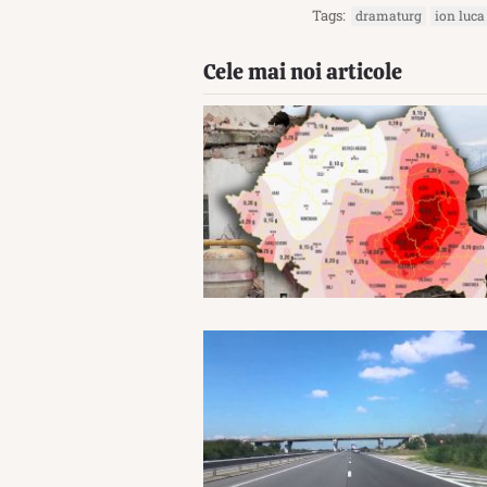
Tags:
dramaturg
ion luca
Cele mai noi articole