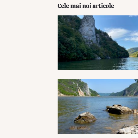
Cele mai noi articole