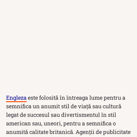
Engleza
este folosită în întreaga lume pentru a
semnifica un anumit stil de viață sau cultură
legat de succesul sau divertismentul în stil
american sau, uneori, pentru a semnifica o
anumită calitate britanică. Agenții de publicitate