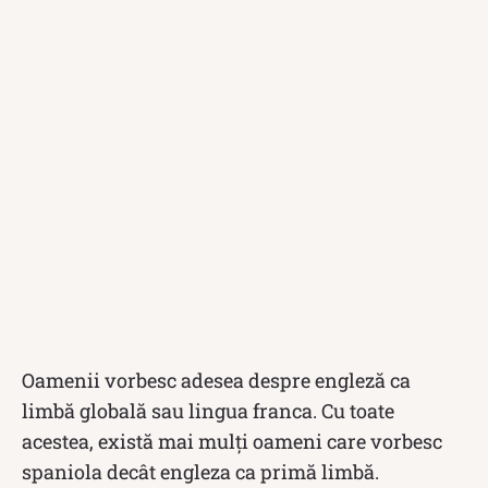
Oamenii vorbesc adesea despre engleză ca
limbă globală sau lingua franca. Cu toate
acestea, există mai mulți oameni care vorbesc
spaniola decât engleza ca primă limbă.