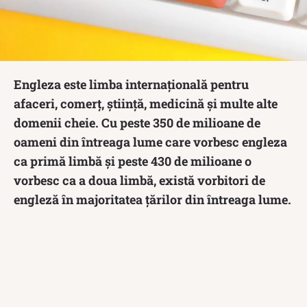
Engleza este limba internațională pentru
afaceri, comerț, știință, medicină și multe alte
domenii cheie. Cu peste 350 de milioane de
oameni din întreaga lume care vorbesc engleza
ca primă limbă și peste 430 de milioane o
vorbesc ca a doua limbă, există vorbitori de
engleză în majoritatea țărilor din întreaga lume.