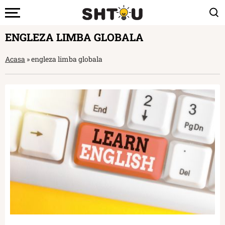
ENGLEZA LIMBA GLOBALA
Acasa
»
engleza limba globala