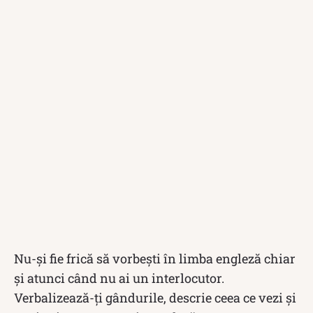
Nu-și fie frică să vorbești în limba engleză chiar
și atunci când nu ai un interlocutor.
Verbalizează-ți gândurile, descrie ceea ce vezi și