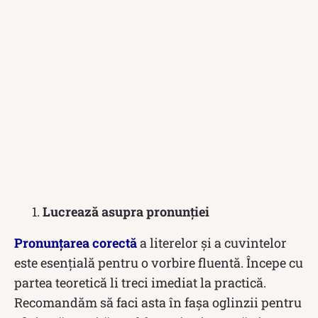
Lucrează asupra pronunției
Pronunțarea corectă
a literelor și a cuvintelor
este esențială pentru o vorbire fluentă. Începe cu
partea teoretică li treci imediat la practică.
Recomandăm să faci asta în fașa oglinzii pentru