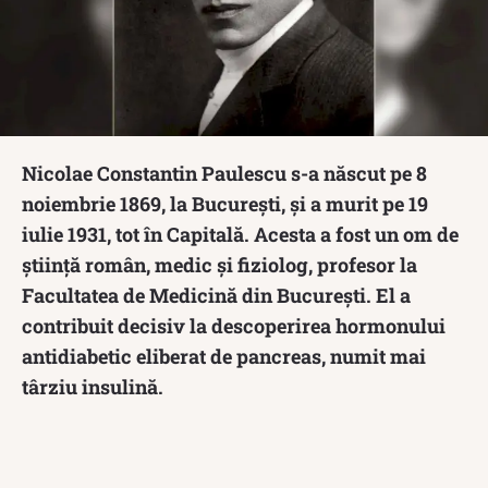
Nicolae Constantin Paulescu s-a născut pe 8
noiembrie 1869, la București, și a murit pe 19
iulie 1931, tot în Capitală. Acesta a fost un om de
știință român, medic și fiziolog, profesor la
Facultatea de Medicină din București. El a
contribuit decisiv la descoperirea hormonului
antidiabetic eliberat de pancreas, numit mai
târziu insulină.