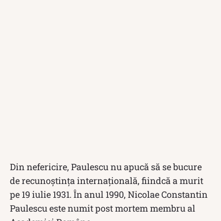
Din nefericire, Paulescu nu apucă să se bucure
de recunoștința internațională, fiindcă a murit
pe 19 iulie 1931. În anul 1990, Nicolae Constantin
Paulescu este numit post mortem membru al