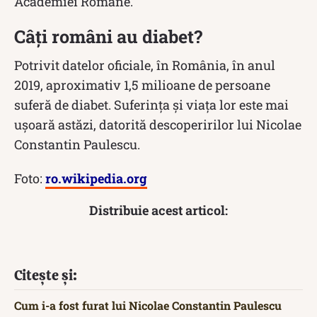
Academiei Române.
Câți români au diabet?
Potrivit datelor oficiale, în România, în anul
2019, aproximativ 1,5 milioane de persoane
suferă de diabet. Suferința și viața lor este mai
ușoară astăzi, datorită descoperirilor lui Nicolae
Constantin Paulescu.
Foto:
ro.wikipedia.org
Distribuie acest articol:
Citește și:
Cum i-a fost furat lui Nicolae Constantin Paulescu