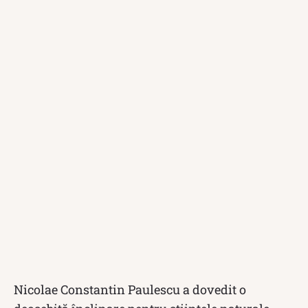
Nicolae Constantin Paulescu a dovedit o