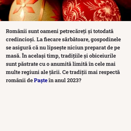
Românii sunt oameni petrecăreți și totodată
credincioși. La fiecare sărbătoare, gospodinele
se asigură că nu lipsește niciun preparat de pe
masă. În același timp, tradițiile și obiceiurile
sunt păstrate cu o anumită limită în cele mai
multe regiuni ale țării. Ce tradiții mai respectă
românii de
Paște
în anul 2023?