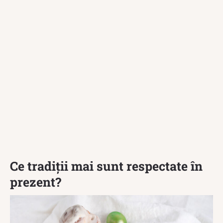
Ce tradiții mai sunt respectate în
prezent?