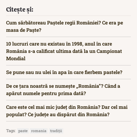
Citește și:
Cum sărbătoreau Paștele regii României? Ce era pe
masa de Paște?
10 lucruri care nu existau în 1998, anul în care
România s-a calificat ultima dată la un Campionat
Mondial
Se pune sau nu ulei în apa în care fierbem pastele?
De ce țara noastră se numește „România”? Când a
apărut numele pentru prima dată?
Care este cel mai mic județ din România? Dar cel mai
populat? Ce județe au dispărut din România?
Tags:
paste
romania
tradiții