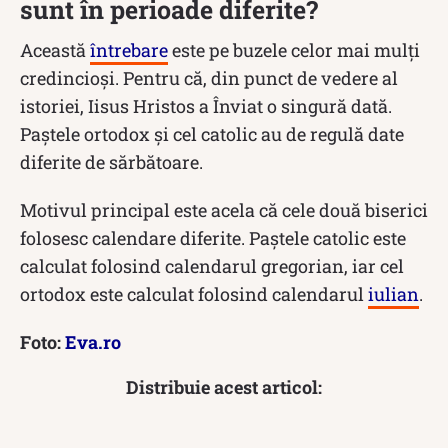
sunt în perioade diferite?
Această
întrebare
este pe buzele celor mai mulți
credincioși. Pentru că, din punct de vedere al
istoriei, Iisus Hristos a Înviat o singură dată.
Paștele ortodox și cel catolic au de regulă date
diferite de sărbătoare.
Motivul principal este acela că cele două biserici
folosesc calendare diferite. Paștele catolic este
calculat folosind calendarul gregorian, iar cel
ortodox este calculat folosind calendarul
iulian
.
Foto:
Eva.ro
Distribuie acest articol: