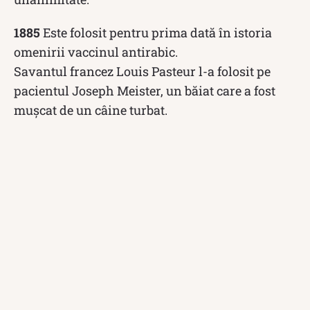
1885
Este folosit pentru prima dată în istoria
omenirii vaccinul antirabic.
Savantul francez Louis Pasteur l-a folosit pe
pacientul Joseph Meister, un băiat care a fost
mușcat de un câine turbat.