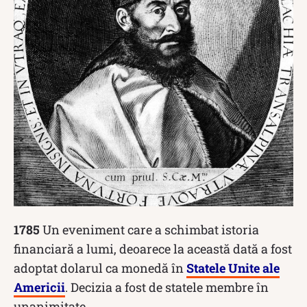
1785
Un eveniment care a schimbat istoria
financiară a lumi, deoarece la această dată a fost
adoptat dolarul ca monedă în
Statele Unite ale
Americii
. Decizia a fost de statele membre în
unanimitate.