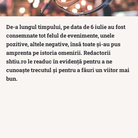
De-a lungul timpului, pe data de 6 iulie au fost
consemnate tot felul de evenimente, unele
pozitive, altele negative, însă toate și-au pus
amprenta pe istoria omenirii. Redactorii
shtiu.ro le readuc în evidență pentru a ne
cunoaște trecutul și pentru a făuri un viitor mai
bun.