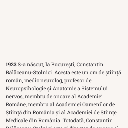
1923
S-a născut, la București, Constantin
Bălăceanu-Stolnici. Acesta este un om de știință
român, medic neurolog, profesor de
Neuropsihologie și Anatomie a Sistemului
nervos, membru de onoare al Academiei
Române, membru al Academiei Oamenilor de
Știință din România și al Academiei de Științe
Medicale din România. Totodată, Constantin