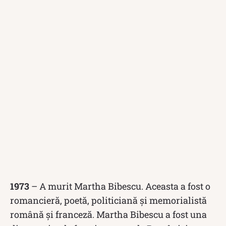
1973
– A murit Martha Bibescu. Aceasta a fost o
romancieră, poetă, politiciană și memorialistă
română și franceză. Martha Bibescu a fost una