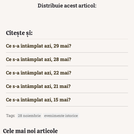
Distribuie acest articol:
Citește și:
Ce s-a întâmplat azi, 29 mai?
Ce s-a întâmplat azi, 28 mai?
Ce s-a întâmplat azi, 22 mai?
Ce s-a întâmplat azi, 21 mai?
Ce s-a întâmplat azi, 15 mai?
Tags:
28 noiembrie
evenimente istorice
Cele mai noi articole