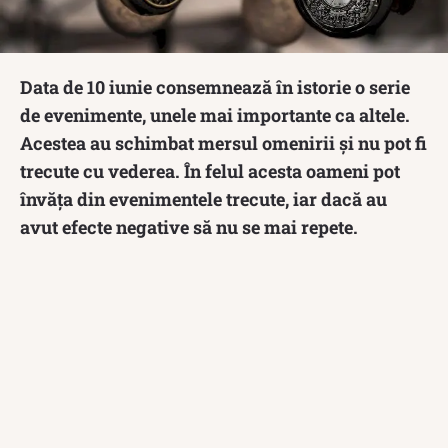
Data de 10 iunie consemnează în istorie o serie
de evenimente, unele mai importante ca altele.
Acestea au schimbat mersul omenirii și nu pot fi
trecute cu vederea. În felul acesta oameni pot
învăța din evenimentele trecute, iar dacă au
avut efecte negative să nu se mai repete.