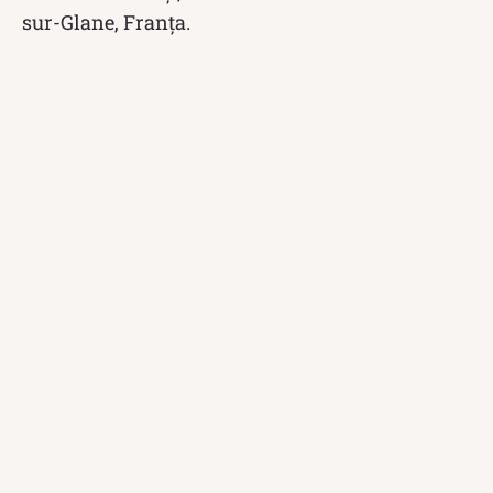
sur-Glane, Franța.