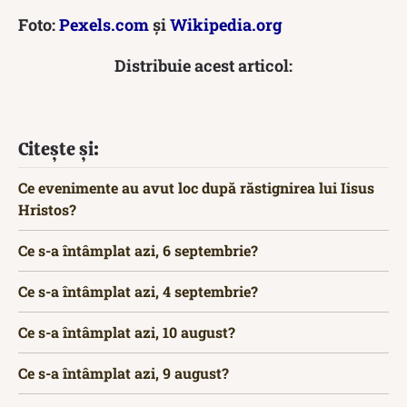
Foto:
Pexels.com
și
Wikipedia.org
Distribuie acest articol:
Citește și:
Ce evenimente au avut loc după răstignirea lui Iisus
Hristos?
Ce s-a întâmplat azi, 6 septembrie?
Ce s-a întâmplat azi, 4 septembrie?
Ce s-a întâmplat azi, 10 august?
Ce s-a întâmplat azi, 9 august?