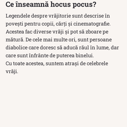
Ce înseamnă hocus pocus?
Legendele despre vrăjitorie sunt descrise în
povești pentru copii, cărți și cinematografie.
Acestea fac diverse vrăji și pot să zboare pe
mătură. De cele mai multe ori, sunt persoane
diabolice care doresc să aducă răul în lume, dar
care sunt înfrânte de puterea binelui.
Cu toate acestea, suntem atrași de celebrele
vrăji.