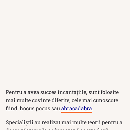
Pentru a avea succes incantațiile, sunt folosite
mai multe cuvinte diferite, cele mai cunoscute
fiind: hocus pocus sau
abracadabra
.
Specialiștii au realizat mai multe teorii pentru a