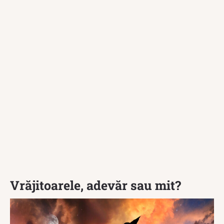
Vrăjitoarele, adevăr sau mit?