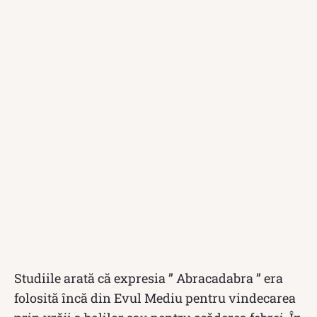
Studiile arată că expresia ” Abracadabra ” era
folosită încă din Evul Mediu pentru vindecarea