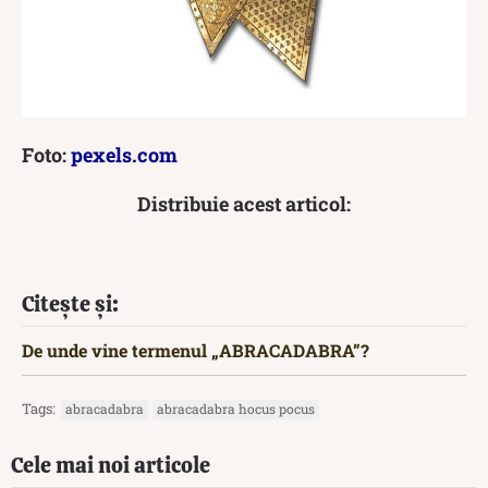
Foto:
pexels.com
Distribuie acest articol:
Citește și:
De unde vine termenul „ABRACADABRA”?
Tags:
abracadabra
abracadabra hocus pocus
Cele mai noi articole