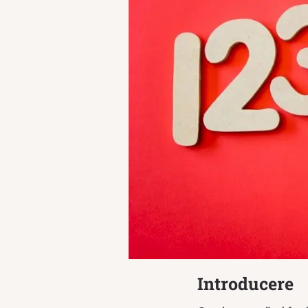
Introducere