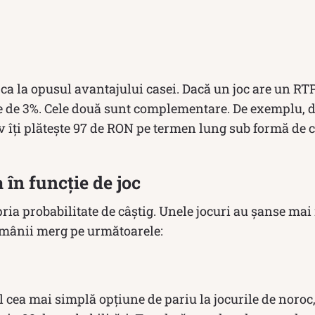
ca la opusul avantajului casei. Dacă un joc are un RT
te de 3%. Cele două sunt complementare. De exemplu, d
v îți plătește 97 de RON pe termen lung sub formă de c
 în funcție de joc
pria probabilitate de câștig. Unele jocuri au șanse mai
românii merg pe următoarele:
l cea mai simplă opțiune de pariu la jocurile de noroc,