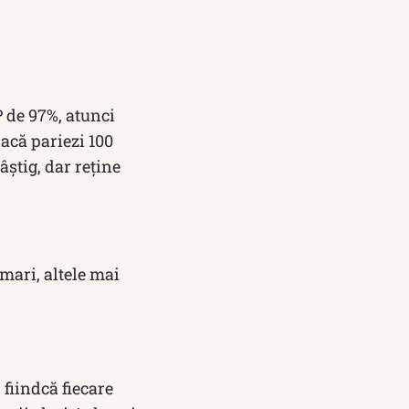
P de 97%, atunci
acă pariezi 100
âștig, dar reține
 mari, altele mai
 fiindcă fiecare