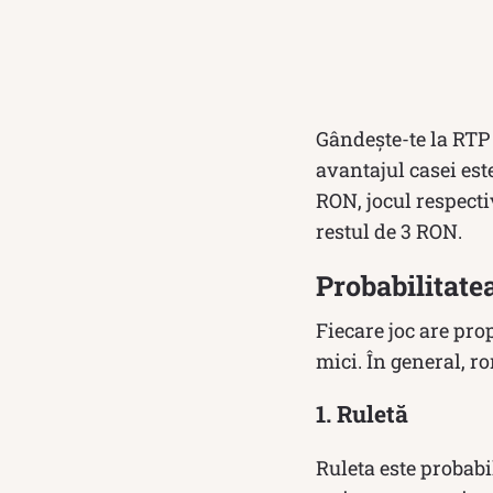
Gândește-te la RTP 
avantajul casei es
RON, jocul respecti
restul de 3 RON.
Probabilitatea
Fiecare joc are pro
mici. În general, 
1. Ruletă
Ruleta este probabi