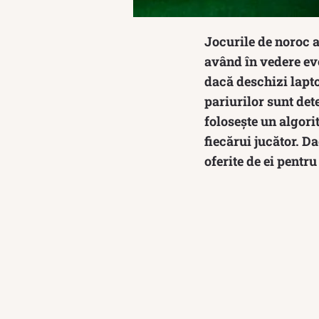
Jocurile de noroc a
având în vedere ev
dacă deschizi lapto
pariurilor sunt det
folosește un algori
fiecărui jucător. D
oferite de ei pentru