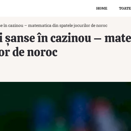
HOME
TOATE
nse în cazinou – matematica din spatele jocurilor de noroc
și șanse în cazinou – mat
lor de noroc