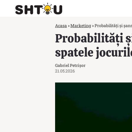
Acasa
»
Marketing
»
Probabilități și șa
Probabilități 
spatele jocuri
Gabriel Petrișor
21.05.2026