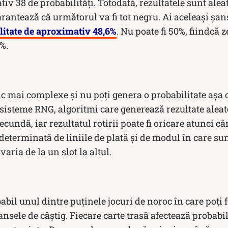
iv 38 de probabilități. Totodată, rezultatele sunt aleato
rantează că următorul va fi tot negru. Ai aceleași șan
litate de aproximativ 48,6%
. Nu poate fi 50%, fiindcă z
%.
ic mai complexe și nu poți genera o probabilitate așa
 sisteme RNG, algoritmi care generează rezultate aleato
cundă, iar rezultatul rotirii poate fi oricare atunci c
 determinată de liniile de plată și de modul în care sun
varia de la un slot la altul.
abil unul dintre puținele jocuri de noroc în care poți f
ansele de câștig. Fiecare carte trasă afectează probabili