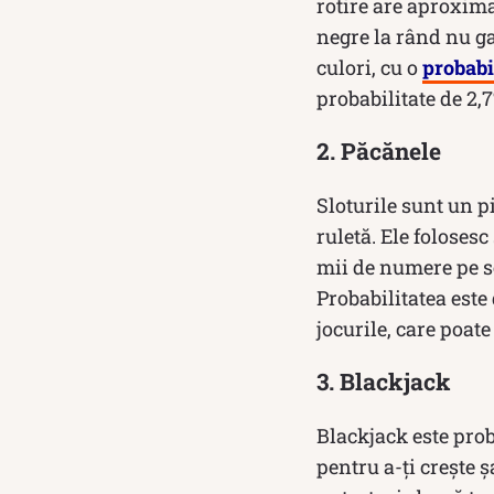
rotire are aproximat
negre la rând nu ga
culori, cu o
probabi
probabilitate de 2,7
2. Păcănele
Sloturile sunt un p
ruletă. Ele folosesc
mii de numere pe se
Probabilitatea este
jocurile, care poate 
3. Blackjack
Blackjack este prob
pentru a-ți crește ș