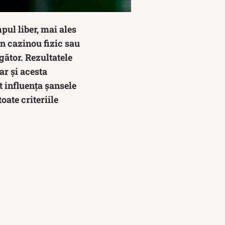
pul liber, mai ales
n cazinou fizic sau
gător. Rezultatele
ar și acesta
t influența șansele
oate criteriile