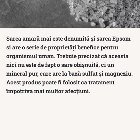
Sarea amară mai este denumită și sarea Epsom
si are o serie de proprietăți benefice pentru
organismul uman. Trebuie precizat că aceasta
nici nu este de fapt o sare obișnuită, ci un
mineral pur, care are la bază sulfat și magneziu.
Acest produs poate fi folosit ca tratament
împotriva mai multor afecțiuni.