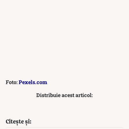
Foto:
Pexels.com
Distribuie acest articol:
Citește și: