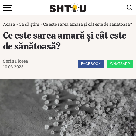
Acasa
»
Ca să știm
»
Ce este sarea amară și cât este de sănătoasă?
Ce este sarea amară și cât este
de sănătoasă?
Sorin Florea
FACEBOOK
WHATSAPP
10.03.2023