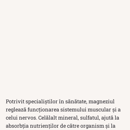
Potrivit specialiștilor în sănătate, magneziul
reglează funcționarea sistemului muscular și a
celui nervos. Celălalt mineral, sulfatul, ajută la
absorbția nutrienților de către organism și la