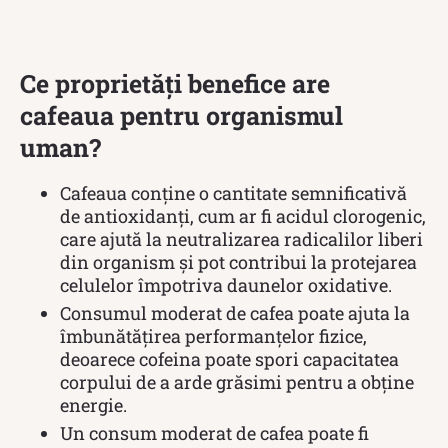
Ce proprietăți benefice are
cafeaua pentru organismul
uman?
Cafeaua conține o cantitate semnificativă
de antioxidanți, cum ar fi acidul clorogenic,
care ajută la neutralizarea radicalilor liberi
din organism și pot contribui la protejarea
celulelor împotriva daunelor oxidative.
Consumul moderat de cafea poate ajuta la
îmbunătățirea performanțelor fizice,
deoarece cofeina poate spori capacitatea
corpului de a arde grăsimi pentru a obține
energie.
Un consum moderat de cafea poate fi