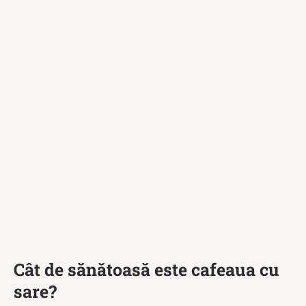
Cât de sănătoasă este cafeaua cu
sare?