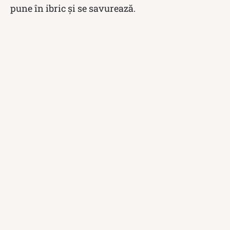
pune în ibric și se savurează.