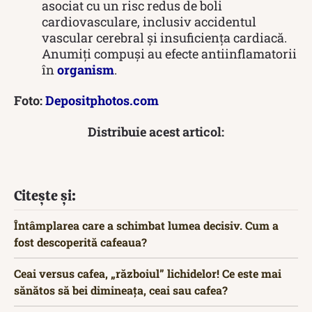
asociat cu un risc redus de boli
cardiovasculare, inclusiv accidentul
vascular cerebral și insuficiența cardiacă.
Anumiți compuși au efecte antiinflamatorii
în
organism
.
Foto:
Depositphotos.com
Distribuie acest articol:
Citește și:
Întâmplarea care a schimbat lumea decisiv. Cum a
fost descoperită cafeaua?
Ceai versus cafea, „războiul” lichidelor! Ce este mai
sănătos să bei dimineața, ceai sau cafea?