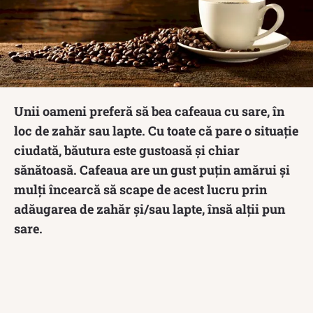
Unii oameni preferă să bea cafeaua cu sare, în
loc de zahăr sau lapte. Cu toate că pare o situație
ciudată, băutura este gustoasă și chiar
sănătoasă. Cafeaua are un gust puțin amărui și
mulți încearcă să scape de acest lucru prin
adăugarea de zahăr și/sau lapte, însă alții pun
sare.