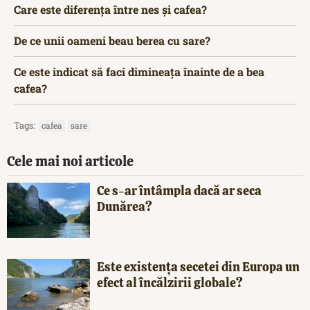
Care este diferența între nes și cafea?
De ce unii oameni beau berea cu sare?
Ce este indicat să faci dimineața înainte de a bea
cafea?
Tags:
cafea
sare
Cele mai noi articole
Ce s-ar întâmpla dacă ar seca
Dunărea?
Este existența secetei din Europa un
efect al încălzirii globale?