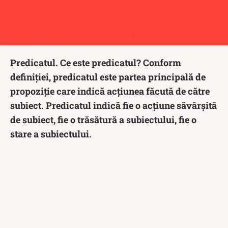
Predicatul. Ce este predicatul? Conform
definiției, predicatul este partea principală de
propoziție care indică acțiunea făcută de către
subiect. Predicatul indică fie o acțiune săvârșită
de subiect, fie o trăsătură a subiectului, fie o
stare a subiectului.