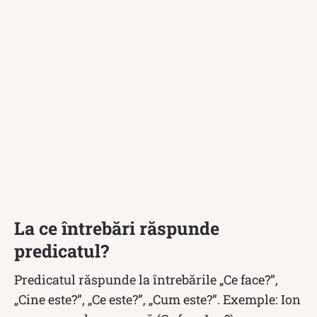
La ce întrebări răspunde
predicatul?
Predicatul răspunde la întrebările „Ce face?”,
„Cine este?”, „Ce este?”, „Cum este?”. Exemple: Ion