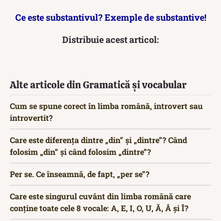
Ce este substantivul? Exemple de substantive!
Distribuie acest articol:
Alte articole din Gramatică și vocabular
Cum se spune corect în limba română, introvert sau
introvertit?
Care este diferența dintre „din” și „dintre”? Când
folosim „din” și când folosim „dintre”?
Per se. Ce înseamnă, de fapt, „per se”?
Care este singurul cuvânt din limba română care
conține toate cele 8 vocale: A, E, I, O, U, Ă, Â și Î?